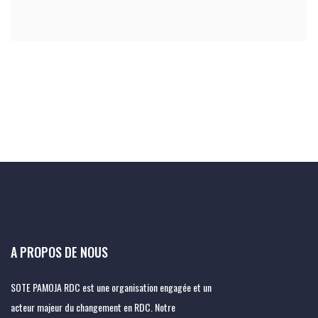
A PROPOS DE NOUS
SOTE PAMOJA RDC est une organisation engagée et un
acteur majeur du changement en RDC. Notre