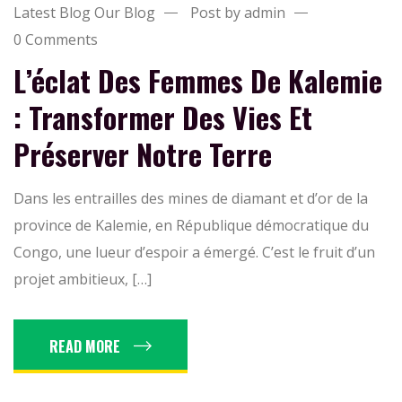
Latest Blog
Our Blog
Post by admin
0 Comments
L’éclat Des Femmes De Kalemie
: Transformer Des Vies Et
Préserver Notre Terre
Dans les entrailles des mines de diamant et d’or de la
province de Kalemie, en République démocratique du
Congo, une lueur d’espoir a émergé. C’est le fruit d’un
projet ambitieux, […]
READ MORE