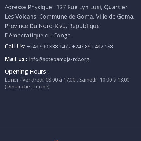
Adresse Physique : 127 Rue Lyn Lusi, Quartier
Les Volcans, Commune de Goma, Ville de Goma,
Province Du Nord-Kivu, République
Démocratique du Congo.
Call Us:
+243 990 888 147 / +243 892 482 158
Mail us :
info@sotepamoja-rdc.org
Opening Hours :
Lundi - Vendredi: 08.00 à 17.00 , Samedi : 10:00 à 13:00
(Dimanche : Fermé)