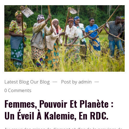
Latest Blog
Our Blog
Post by admin
0 Comments
Femmes, Pouvoir Et Planète :
Un Éveil À Kalemie, En RDC.