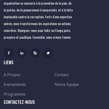
organisation se consacre à la promotion de la paix, de
la justice, de la gouvernance transparente, et à la lutte
implacable contre la corruption. Forts d'une expertise
avérée, nous transformons les aspirations en actions
concrètes. Rejoignez-nous pour bâtir un Congo juste,
prospère et pacifique. Ensemble, nous créons l'avenir.
LIENS
A Propos
Contact
Evenements
Notre Equipe
Programme
CONTACTEZ-NOUS