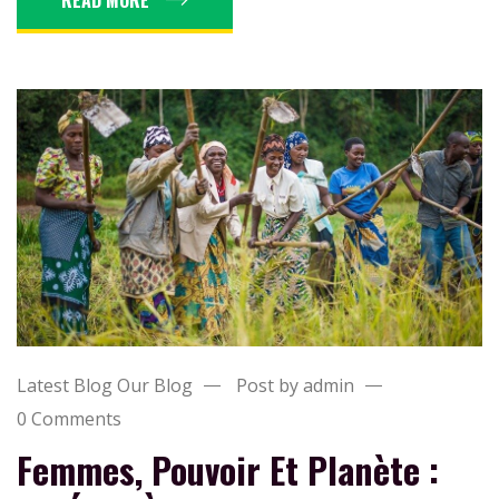
Latest Blog
Our Blog
Post by admin
0 Comments
Femmes, Pouvoir Et Planète :