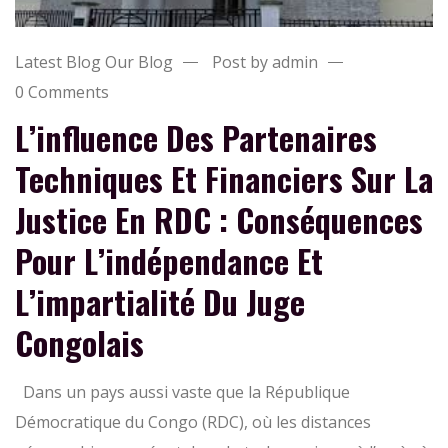
Latest Blog
Our Blog
Post by admin
0 Comments
L’influence Des Partenaires
Techniques Et Financiers Sur La
Justice En RDC : Conséquences
Pour L’indépendance Et
L’impartialité Du Juge
Congolais
Dans un pays aussi vaste que la République
Démocratique du Congo (RDC), où les distances