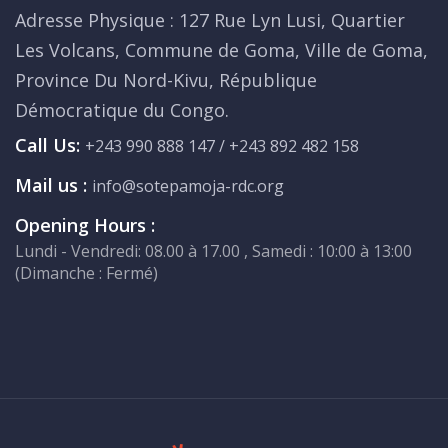
Adresse Physique : 127 Rue Lyn Lusi, Quartier
Les Volcans, Commune de Goma, Ville de Goma,
Province Du Nord-Kivu, République
Démocratique du Congo.
Call Us:
+243 990 888 147 / +243 892 482 158
Mail us :
info@sotepamoja-rdc.org
Opening Hours :
Lundi - Vendredi: 08.00 à 17.00 , Samedi : 10:00 à 13:00
(Dimanche : Fermé)