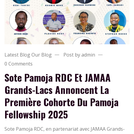
Latest Blog
Our Blog
Post by admin
0 Comments
Sote Pamoja RDC Et JAMAA
Grands-Lacs Annoncent La
Première Cohorte Du Pamoja
Fellowship 2025
Sote Pamoja RDC, en partenariat avec JAMAA Grands-