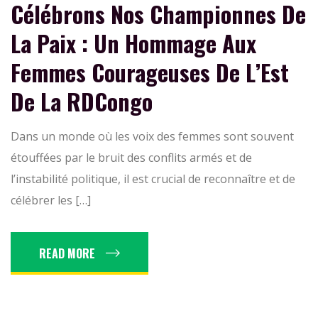
Célébrons Nos Championnes De
La Paix : Un Hommage Aux
Femmes Courageuses De L’Est
De La RDCongo
Dans un monde où les voix des femmes sont souvent
étouffées par le bruit des conflits armés et de
l’instabilité politique, il est crucial de reconnaître et de
célébrer les […]
READ MORE