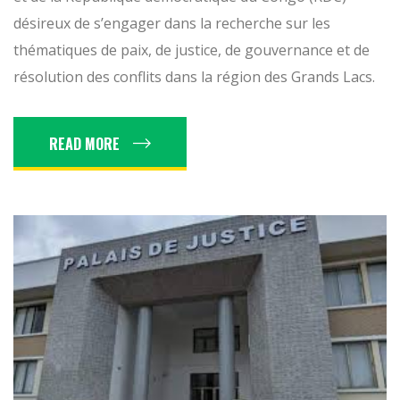
désireux de s’engager dans la recherche sur les
thématiques de paix, de justice, de gouvernance et de
résolution des conflits dans la région des Grands Lacs.
READ MORE