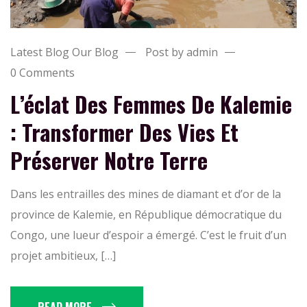
Latest Blog
Our Blog
Post by admin
0 Comments
L’éclat Des Femmes De Kalemie
: Transformer Des Vies Et
Préserver Notre Terre
Dans les entrailles des mines de diamant et d’or de la
province de Kalemie, en République démocratique du
Congo, une lueur d’espoir a émergé. C’est le fruit d’un
projet ambitieux, […]
READ MORE