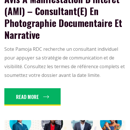
(AMI) – Consultant(e) En
Photographie Documentaire Et
Narrative
Sote Pamoja RDC recherche un consultant individuel
pour appuyer sa stratégie de communication et de
visibilité. Consultez les termes de référence complets et
soumettez votre dossier avant la date limite.
READ MORE