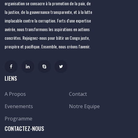
organisation se consacre à la promotion de la paix, de
la justice, de la gouvernance transparente, et à la lutte
implacable contre la corruption. Forts d'une expertise
avérée, nous transformons les aspirations en actions
concrètes. Rejoignez-nous pour bâtir un Congo juste,
prospère et pacifique. Ensemble, nous créons l'avenir.
LIENS
A Propos
Contact
Evenements
Notre Equipe
Programme
CONTACTEZ-NOUS