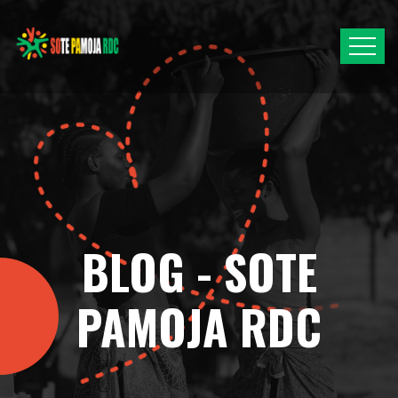
BLOG - SOTE
PAMOJA RDC