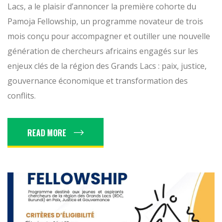
Lacs, a le plaisir d’annoncer la première cohorte du
Pamoja Fellowship, un programme novateur de trois
mois conçu pour accompagner et outiller une nouvelle
génération de chercheurs africains engagés sur les
enjeux clés de la région des Grands Lacs : paix, justice,
gouvernance économique et transformation des
conflits.
READ MORE