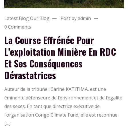
Latest Blog
Our Blog
Post by admin
0 Comments
La Course Effrénée Pour
L’exploitation Minière En RDC
Et Ses Conséquences
Dévastatrices
Auteur de la tribune : Carine KATITIMA, est une
éminente défenseure de l’environnement et de l’égalité
des sexes. En tant que directrice exécutive de
l’organisation Congo Climate Fund, elle est reconnue
[…]