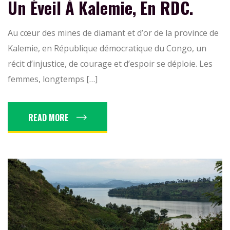
Un Éveil À Kalemie, En RDC.
Au cœur des mines de diamant et d’or de la province de
Kalemie, en République démocratique du Congo, un
récit d’injustice, de courage et d’espoir se déploie. Les
femmes, longtemps […]
READ MORE