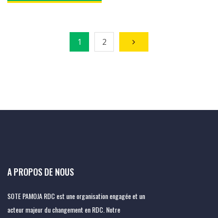
1
2
A PROPOS DE NOUS
SOTE PAMOJA RDC est une organisation engagée et un
acteur majeur du changement en RDC. Notre