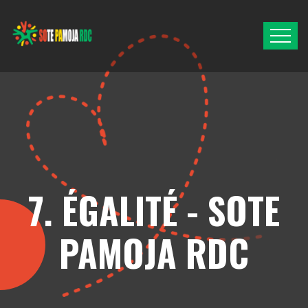
7. ÉGALITÉ - SOTE
PAMOJA RDC