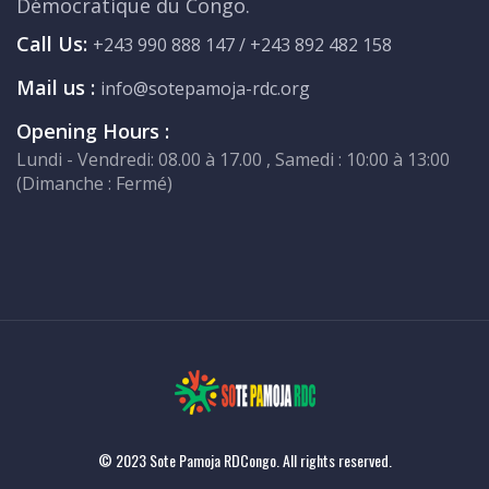
Démocratique du Congo.
Call Us:
+243 990 888 147 / +243 892 482 158
Mail us :
info@sotepamoja-rdc.org
Opening Hours :
Lundi - Vendredi: 08.00 à 17.00 , Samedi : 10:00 à 13:00
(Dimanche : Fermé)
© 2023 Sote Pamoja RDCongo. All rights reserved.