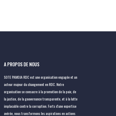
A PROPOS DE NOUS
SOTE PAMOJA RDC est une organisation engagée et un
acteur majeur du changement en RDC. Notre
organisation se consacre à la promotion de la paix, de
la justice, de la gouvernance transparente, et à la lutte
implacable contre la corruption. Forts d'une expertise
avérée, nous transformons les aspirations en actions