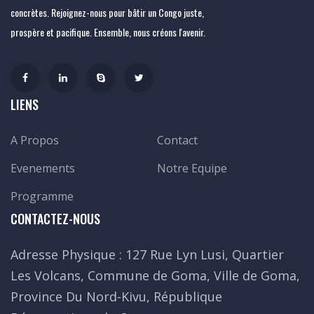
concrètes. Rejoignez-nous pour bâtir un Congo juste,
prospère et pacifique. Ensemble, nous créons l'avenir.
LIENS
A Propos
Contact
Evenements
Notre Equipe
Programme
CONTACTEZ-NOUS
Adresse Physique : 127 Rue Lyn Lusi, Quartier
Les Volcans, Commune de Goma, Ville de Goma,
Province Du Nord-Kivu, République