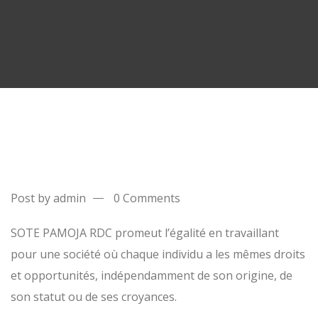
Post by admin
0 Comments
SOTE PAMOJA RDC promeut l’égalité en travaillant
pour une société où chaque individu a les mêmes droits
et opportunités, indépendamment de son origine, de
son statut ou de ses croyances.