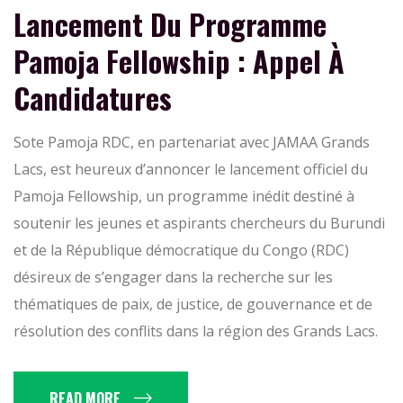
Lancement Du Programme
Pamoja Fellowship : Appel À
Candidatures
Sote Pamoja RDC, en partenariat avec JAMAA Grands
Lacs, est heureux d’annoncer le lancement officiel du
Pamoja Fellowship, un programme inédit destiné à
soutenir les jeunes et aspirants chercheurs du Burundi
et de la République démocratique du Congo (RDC)
désireux de s’engager dans la recherche sur les
thématiques de paix, de justice, de gouvernance et de
résolution des conflits dans la région des Grands Lacs.
READ MORE