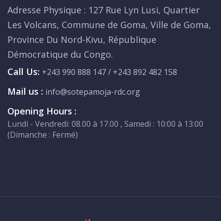
Adresse Physique : 127 Rue Lyn Lusi, Quartier
Les Volcans, Commune de Goma, Ville de Goma,
Province Du Nord-Kivu, République
Démocratique du Congo.
Call Us:
+243 990 888 147 / +243 892 482 158
Mail us :
info@sotepamoja-rdc.org
Opening Hours :
Lundi - Vendredi: 08.00 à 17.00 , Samedi : 10:00 à 13:00
(Dimanche : Fermé)