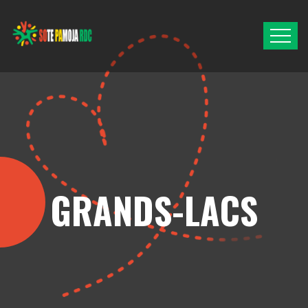
GRANDS-LACS