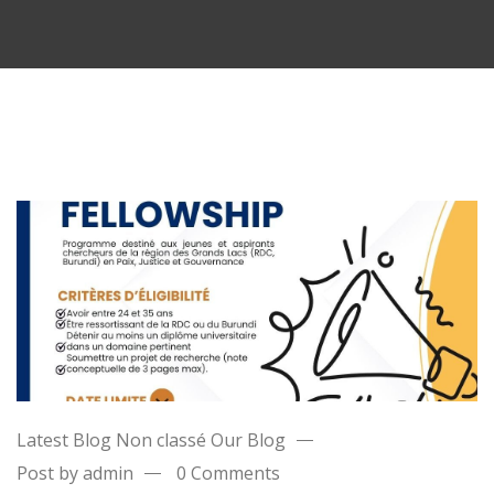
Latest Blog
Non classé
Our Blog
Post by admin
0 Comments