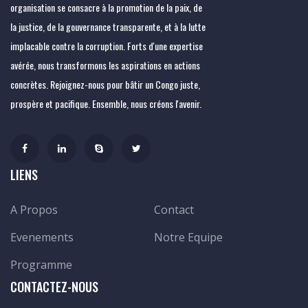
organisation se consacre à la promotion de la paix, de
la justice, de la gouvernance transparente, et à la lutte
implacable contre la corruption. Forts d'une expertise
avérée, nous transformons les aspirations en actions
concrètes. Rejoignez-nous pour bâtir un Congo juste,
prospère et pacifique. Ensemble, nous créons l'avenir.
LIENS
A Propos
Contact
Evenements
Notre Equipe
Programme
CONTACTEZ-NOUS