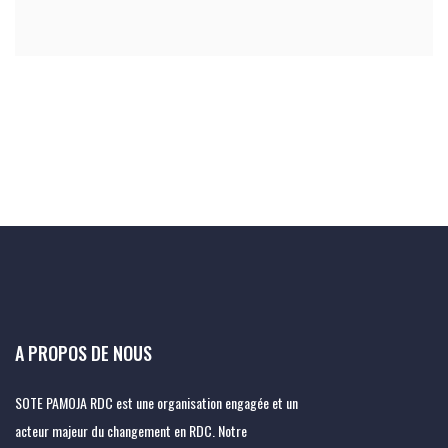
A PROPOS DE NOUS
SOTE PAMOJA RDC est une organisation engagée et un
acteur majeur du changement en RDC. Notre